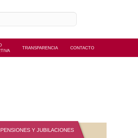
D
TRANSPARENCIA
CONTACTO
TIVA
PENSIONES Y JUBILACIONES