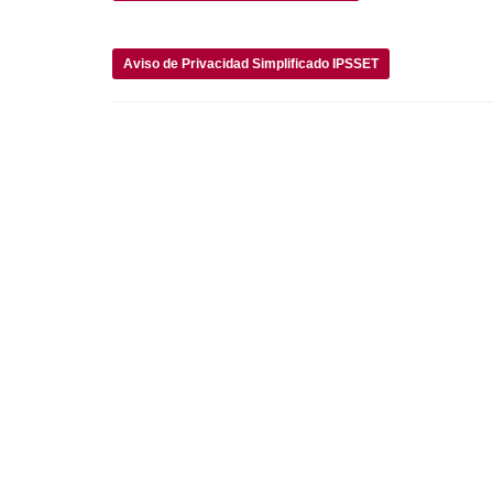
Aviso de Privacidad Simplificado IPSSET