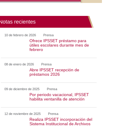
Notas recientes
10 de febrero de 2026
Prensa
Ofrece IPSSET préstamo para
útiles escolares durante mes de
febrero
08 de enero de 2026
Prensa
Abre IPSSET recepción de
préstamos 2026
09 de diciembre de 2025
Prensa
Por periodo vacacional, IPSSET
habilita ventanilla de atención