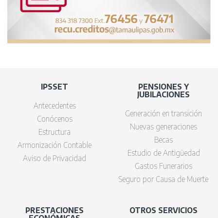
IPSSET
PENSIONES Y
JUBILACIONES
Antecedentes
Generación en transición
Conócenos
Nuevas generaciones
Estructura
Becas
Armonización Contable
Estudio de Antigüedad
Aviso de Privacidad
Gastos Funerarios
Seguro por Causa de Muerte
PRESTACIONES
OTROS SERVICIOS
ECONÓMICAS