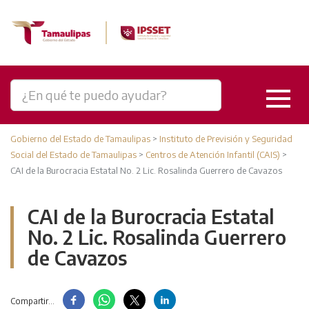
Gobierno del Estado de Tamaulipas
>
Instituto de Previsión y Seguridad
Social del Estado de Tamaulipas
>
Centros de Atención Infantil (CAIS)
>
CAI de la Burocracia Estatal No. 2 Lic. Rosalinda Guerrero de Cavazos
CAI de la Burocracia Estatal
No. 2 Lic. Rosalinda Guerrero
de Cavazos
Compartir...