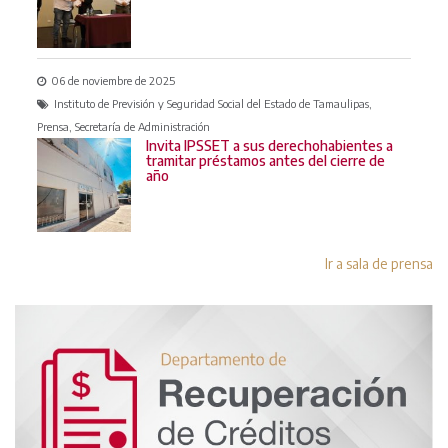
06 de noviembre de 2025
Instituto de Previsión y Seguridad Social del Estado de Tamaulipas,
Prensa, Secretaría de Administración
Invita IPSSET a sus derechohabientes a
tramitar préstamos antes del cierre de
año
Ir a sala de prensa