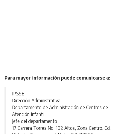
Para mayor información puede comunicarse a:
IPSSET
Dirección Administrativa
Departamento de Administración de Centros de
Atención Infantil
Jefe del departamento
17 Carrera Torres No. 102 Altos, Zona Centro. Cd.