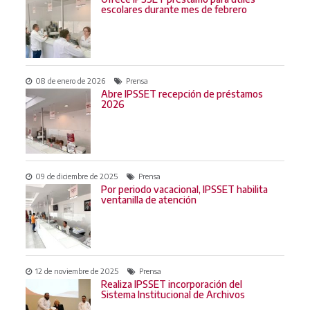
escolares durante mes de febrero
08 de enero de 2026
Prensa
Abre IPSSET recepción de préstamos
2026
09 de diciembre de 2025
Prensa
Por periodo vacacional, IPSSET habilita
ventanilla de atención
12 de noviembre de 2025
Prensa
Realiza IPSSET incorporación del
Sistema Institucional de Archivos