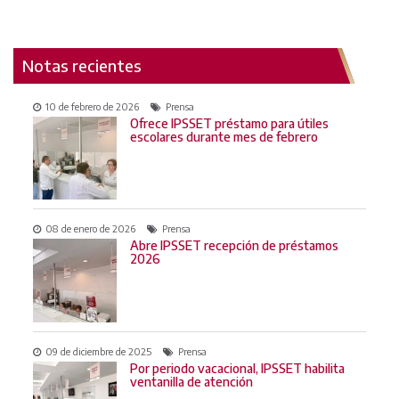
Notas recientes
10 de febrero de 2026
Prensa
Ofrece IPSSET préstamo para útiles
escolares durante mes de febrero
08 de enero de 2026
Prensa
Abre IPSSET recepción de préstamos
2026
09 de diciembre de 2025
Prensa
Por periodo vacacional, IPSSET habilita
ventanilla de atención