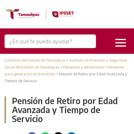
Gobierno del Estado de Tamaulipas
>
Instituto de Previsión y Seguridad
Social del Estado de Tamaulipas
>
Pensiones y jubilaciones
>
Pensiones
para generación en transición
>
Pensión de Retiro por Edad Avanzada y
Tiempo de Servicio
Pensión de Retiro por Edad
Avanzada y Tiempo de
Servicio