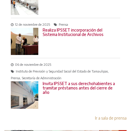
12 de noviembre de 2025
Prensa
Realiza IPSSET incorporación del
Sistema Institucional de Archivos
06 de noviembre de 2025
Instituto de Previsión y Seguridad Social del Estado de Tamaulipas,
Prensa, Secretaría de Administración
Invita IPSSET a sus derechohabientes a
tramitar préstamos antes del cierre de
año
Ir a sala de prensa