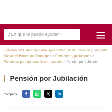
Gobierno del Estado de Tamaulipas
>
Instituto de Previsión y Seguridad
Social del Estado de Tamaulipas
>
Pensiones y jubilaciones
>
Pensiones
para generación en transición
>
Pensión por Jubilación
Pensión por Jubilación
Compartir...