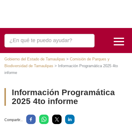
Gobierno del Estado de Tamaulipas
>
Comisión de Parques y
Biodiversidad de Tamaulipas
>
Información Programática 2025 4to
informe
Información Programática
2025 4to informe
Compartir...