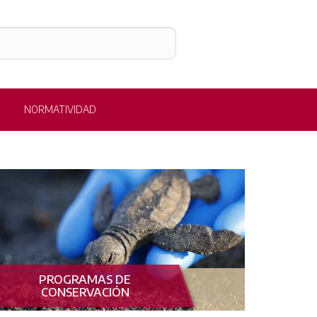
NORMATIVIDAD
PROGRAMAS DE
CONSERVACIÓN