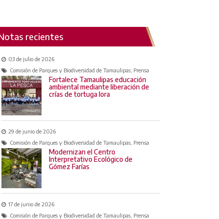
Notas recientes
03 de julio de 2026
Comisión de Parques y Biodiversidad de Tamaulipas, Prensa
Fortalece Tamaulipas educación
ambiental mediante liberación de
crías de tortuga lora
29 de junio de 2026
Comisión de Parques y Biodiversidad de Tamaulipas, Prensa
Modernizan el Centro
Interpretativo Ecológico de
Gómez Farías
17 de junio de 2026
Comisión de Parques y Biodiversidad de Tamaulipas, Prensa