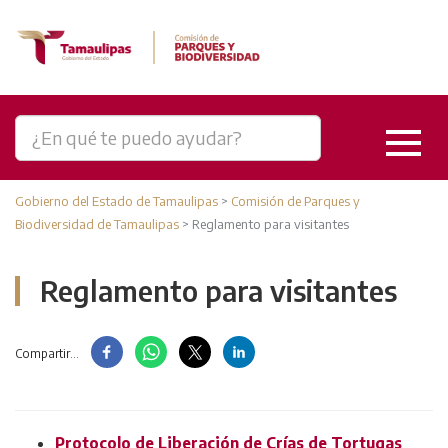
Gobierno del Estado de Tamaulipas
>
Comisión de Parques y
Biodiversidad de Tamaulipas
>
Reglamento para visitantes
Reglamento para visitantes
Compartir...
Protocolo de Liberación de Crías de Tortugas