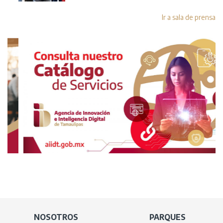
Ir a sala de prensa
NOSOTROS
PARQUES