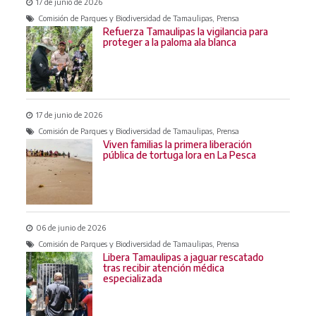
17 de junio de 2026
Comisión de Parques y Biodiversidad de Tamaulipas, Prensa
Refuerza Tamaulipas la vigilancia para
proteger a la paloma ala blanca
17 de junio de 2026
Comisión de Parques y Biodiversidad de Tamaulipas, Prensa
Viven familias la primera liberación
pública de tortuga lora en La Pesca
06 de junio de 2026
Comisión de Parques y Biodiversidad de Tamaulipas, Prensa
Libera Tamaulipas a jaguar rescatado
tras recibir atención médica
especializada