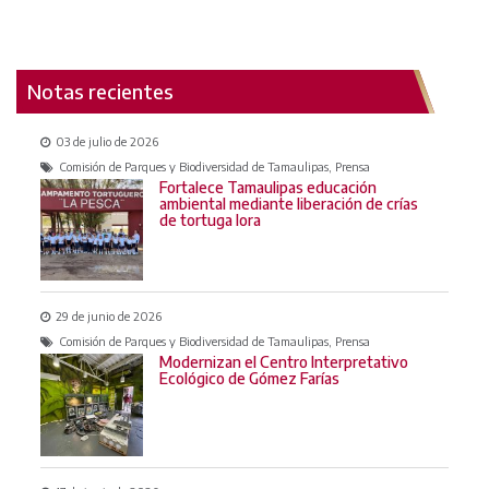
Notas recientes
03 de julio de 2026
Comisión de Parques y Biodiversidad de Tamaulipas, Prensa
Fortalece Tamaulipas educación
ambiental mediante liberación de crías
de tortuga lora
29 de junio de 2026
Comisión de Parques y Biodiversidad de Tamaulipas, Prensa
Modernizan el Centro Interpretativo
Ecológico de Gómez Farías