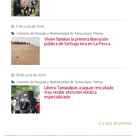
17 de junio de 2026
Comisión de Parques y Biodiversidad de Tamaulipas, Prensa
Viven familias la primera liberación
pública de tortuga lora en La Pesca
06 de junio de 2026
Comisión de Parques y Biodiversidad de Tamaulipas, Prensa
Libera Tamaulipas a jaguar rescatado
tras recibir atención médica
especializada
Ir a sala de prensa