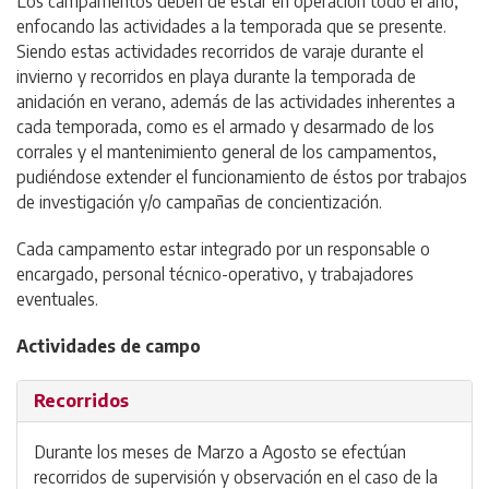
Los campamentos deben de estar en operación todo el año,
enfocando las actividades a la temporada que se presente.
Siendo estas actividades recorridos de varaje durante el
invierno y recorridos en playa durante la temporada de
anidación en verano, además de las actividades inherentes a
cada temporada, como es el armado y desarmado de los
corrales y el mantenimiento general de los campamentos,
pudiéndose extender el funcionamiento de éstos por trabajos
de investigación y/o campañas de concientización.
Cada campamento estar integrado por un responsable o
encargado, personal técnico-operativo, y trabajadores
eventuales.
Actividades de campo
Recorridos
Durante los meses de Marzo a Agosto se efectúan
recorridos de supervisión y observación en el caso de la