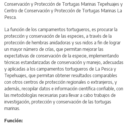
Conservación y Protección de Tortugas Marinas Tepehuajes y
Centro de Conservación y Protección de Tortugas Marinas La
Pesca.
La función de los campamentos tortugueros, es procurar la
protección y conservación de las especies, a través de la
protección de hembras anidadoras y sus nidos a fin de lograr
un mayor número de crías, que permitan mejorar las
expectativas de conservación de la especie, implementando
técnicas estandarizadas de conservación y manejo, adecuadas
y aplicadas a los campamentos tortugueros de La Pesca y
Tepehuajes, que permitan obtener resultados comparables
con otros centros de protección regionales o extranjeros, y
además, recopilar datos e información científica confiable, con
las metodologías necesarias para llevar a cabo trabajos de
investigación, protección y conservación de las tortugas
marinas.
Función: