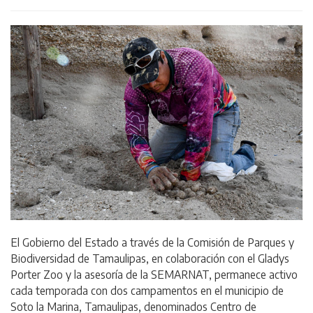
El Gobierno del Estado a través de la Comisión de Parques y
Biodiversidad de Tamaulipas, en colaboración con el Gladys
Porter Zoo y la asesoría de la SEMARNAT, permanece activo
cada temporada con dos campamentos en el municipio de
Soto la Marina, Tamaulipas, denominados Centro de