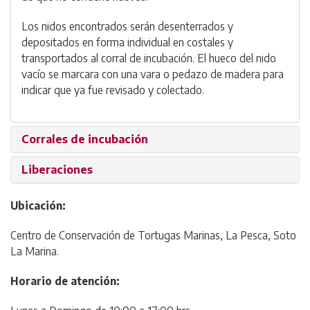
Los nidos encontrados serán desenterrados y
depositados en forma individual en costales y
transportados al corral de incubación. El hueco del nido
vacío se marcara con una vara o pedazo de madera para
indicar que ya fue revisado y colectado.
Corrales de incubación
Liberaciones
Ubicación:
Centro de Conservación de Tortugas Marinas, La Pesca, Soto
La Marina.
Horario de atención: