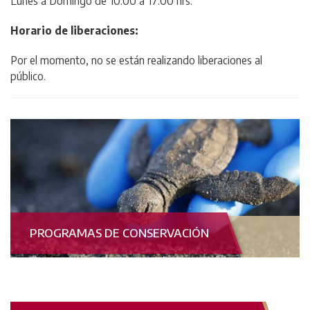
Lunes a Domingo de 10:00 a 17:00 hrs.
Horario de liberaciones:
Por el momento, no se están realizando liberaciones al
público.
PROGRAMAS DE CONSERVACIÓN