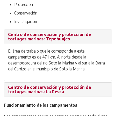
Protección
Conservación
Investigación
Centro de conservación y protección de
tortugas marinas: Tepehuajes
El área de trabajo que le corresponde a este
campamento es de 47.1 km. Al norte desde la
desembocadura del río Soto la Marina y al sur a la Barra
del Carrizo en el municipio de Soto la Marina.
Centro de conservación y protección de
tortugas marinas: La Pesca
Funcionamiento de los campamentos