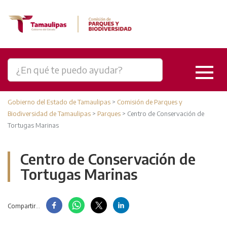
Gobierno del Estado de Tamaulipas
>
Comisión de Parques y
Biodiversidad de Tamaulipas
>
Parques
>
Centro de Conservación de
Tortugas Marinas
Centro de Conservación de
Tortugas Marinas
Compartir...