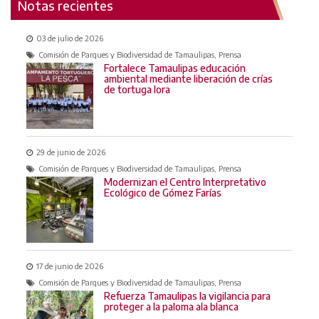
Notas recientes
03 de julio de 2026
Comisión de Parques y Biodiversidad de Tamaulipas, Prensa
Fortalece Tamaulipas educación
ambiental mediante liberación de crías
de tortuga lora
29 de junio de 2026
Comisión de Parques y Biodiversidad de Tamaulipas, Prensa
Modernizan el Centro Interpretativo
Ecológico de Gómez Farías
17 de junio de 2026
Comisión de Parques y Biodiversidad de Tamaulipas, Prensa
Refuerza Tamaulipas la vigilancia para
proteger a la paloma ala blanca