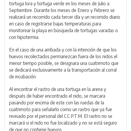
tortuga lora y tortuga verde en los meses de Julio a
Septiembre. Durante los meses de Enero y Febrero se
realizará un recorrido cada tercer día y un recorrido diario
en caso de registrarse bajas temperaturas para
monitorear la playa en búsqueda de tortugas varadas o
con hipotermia.
En el caso de una arribada y con la intención de que los
huevos recolectados permanezcan fuera de los nidos el
menor tiempo posible, se designara una cuatrimoto que
se dedicará exclusivamente a la transportación al corral
de incubación.
Al encontrar el rastro de una tortuga en la arena y
después de haber encontrado el nido, se marcara
pasando por encima de este con las ruedas de la
cuatrimoto para señalarlo como un rastro que ya fue
revisado por el personal del C.C.P.T.M. El rastro no se
marcará si el nido no fue localizado y no se está seguro
de que no contiene huevos.