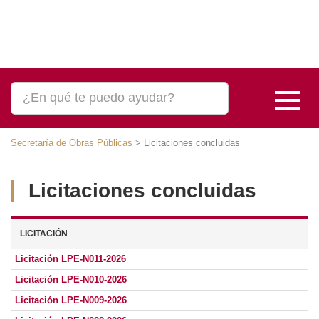
Secretaría de Obras Públicas
>
Licitaciones concluidas
Licitaciones concluidas
LICITACIÓN
Licitación LPE-N011-2026
Licitación LPE-N010-2026
Licitación LPE-N009-2026