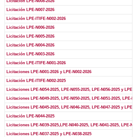
Licitación LPE-N008-2026
Licitación LPE-N007-2026
Licitación LPE-ITIFE-N002-2026
Licitación LPE-N006-2026
Licitación LPE-N005-2026
Licitación LPE-N004-2026
Licitación LPE-N003-2026
Licitación LPE-ITIFE-N001-2026
Licitaciones LPE-N001-2026 y LPE-N002-2026
Licitación LPE-ITIFE-N002-2025
Licitaciones LPE-N054-2025, LPE-N055-2025, LPE-N056-2025 
Licitaciones LPE-N049-2025, LPE-N050-2025, LPE-N051-2025,
Licitaciones LPE-N045-2025, LPE-N046-2025, LPE-N047-2025
Licitación LPE-N044-2025
Licitaciones LPE-N039-2025,LPE-N040-2025, LPE-N041-2025,
Licitaciones LPE-N037-2025 y LPE-N038-2025