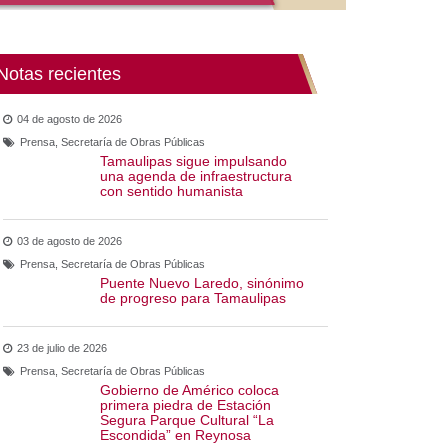
Notas recientes
04 de agosto de 2026
Prensa, Secretaría de Obras Públicas
Tamaulipas sigue impulsando una
agenda de infraestructura con
sentido humanista
03 de agosto de 2026
Prensa, Secretaría de Obras Públicas
Puente Nuevo Laredo, sinónimo
de progreso para Tamaulipas
23 de julio de 2026
Prensa, Secretaría de Obras Públicas
Gobierno de Américo coloca