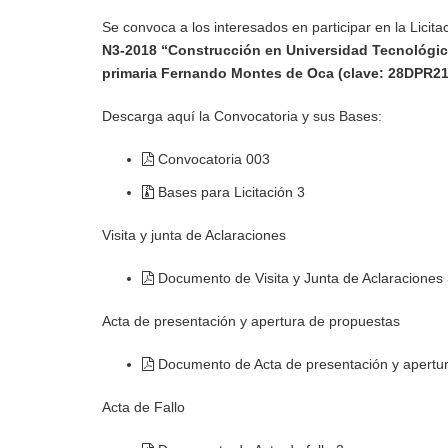
Se convoca a los interesados en participar en la Licitació
2018 “Construcción en Universidad Tecnológica
en primaria Fernando Montes de Oca (clave: 
Descarga aquí la Convocatoria y sus Bases:
Convocatoria 003
Bases para Licitación 3
Visita y junta de Aclaraciones
Documento de Visita y Junta de Aclaraciones 3
Acta de presentación y apertura de propuestas
Documento de Acta de presentación y apertura
Acta de Fallo