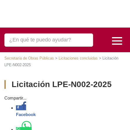
Secretaría de Obras Públicas
>
Licitaciones concluidas
>
Licitación
LPE-N002-2025
Licitación LPE-N002-2025
Compartir...
Facebook