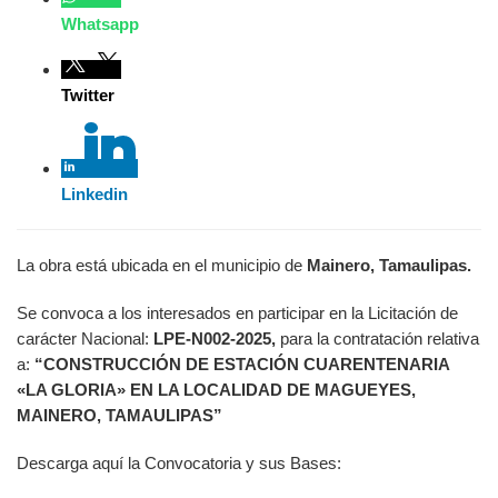
Whatsapp
Twitter
Linkedin
La obra está ubicada en el municipio de
Mainero, Tamaulipas.
Se convoca a los interesados en participar en la Licitación de
carácter Nacional:
LPE-N002-2025,
para la contratación relativa
a:
“CONSTRUCCIÓN DE ESTACIÓN CUARENTENARIA
«LA GLORIA» EN LA LOCALIDAD DE MAGUEYES,
MAINERO, TAMAULIPAS”
Descarga aquí la Convocatoria y sus Bases: