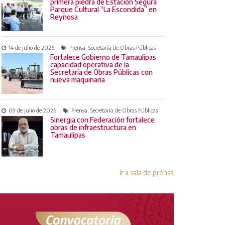
primera piedra de Estación Segura
Parque Cultural “La Escondida” en
Reynosa
14 de julio de 2026
Prensa, Secretaría de Obras Públicas
Fortalece Gobierno de Tamaulipas
capacidad operativa de la
Secretaría de Obras Públicas con
nueva maquinaria
09 de julio de 2026
Prensa, Secretaría de Obras Públicas
Sinergia con Federación fortalece
obras de infraestructura en
Tamaulipas
Ir a sala de prensa