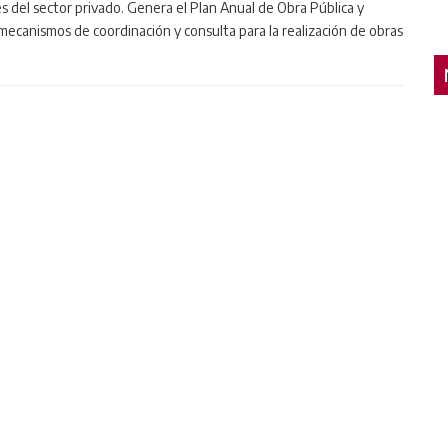
 del sector privado. Genera el Plan Anual de Obra Pública y
 mecanismos de coordinación y consulta para la realización de obras