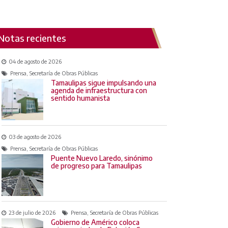
Notas recientes
04 de agosto de 2026
Prensa, Secretaría de Obras Públicas
Tamaulipas sigue impulsando una
agenda de infraestructura con
sentido humanista
03 de agosto de 2026
Prensa, Secretaría de Obras Públicas
Puente Nuevo Laredo, sinónimo
de progreso para Tamaulipas
23 de julio de 2026
Prensa, Secretaría de Obras Públicas
Gobierno de Américo coloca