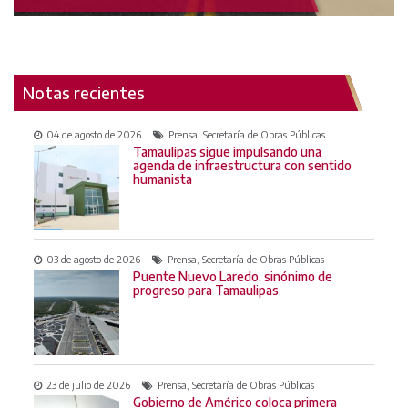
Notas recientes
04 de agosto de 2026
Prensa, Secretaría de Obras Públicas
Tamaulipas sigue impulsando una
agenda de infraestructura con sentido
humanista
03 de agosto de 2026
Prensa, Secretaría de Obras Públicas
Puente Nuevo Laredo, sinónimo de
progreso para Tamaulipas
23 de julio de 2026
Prensa, Secretaría de Obras Públicas
Gobierno de Américo coloca primera