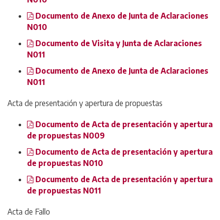
Documento de Anexo de Junta de Aclaraciones
N010
Documento de Visita y Junta de Aclaraciones
N011
Documento de Anexo de Junta de Aclaraciones
N011
Acta de presentación y apertura de propuestas
Documento de Acta de presentación y apertura
de propuestas N009
Documento de Acta de presentación y apertura
de propuestas N010
Documento de Acta de presentación y apertura
de propuestas N011
Acta de Fallo