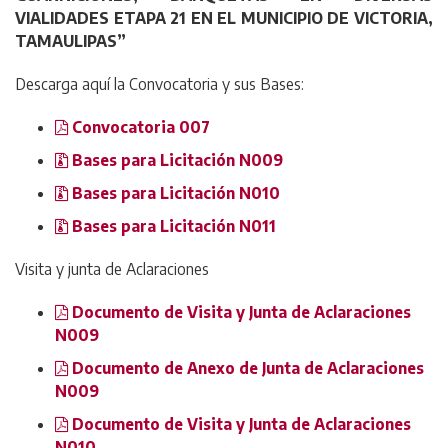
VIALIDADES ETAPA 21 EN EL MUNICIPIO DE VICTORIA,
TAMAULIPAS
”
Descarga aquí la Convocatoria y sus Bases:
Convocatoria 007
Bases para Licitación N009
Bases para Licitación N010
Bases para Licitación N011
Visita y junta de Aclaraciones
Documento de Visita y Junta de Aclaraciones
N009
Documento de Anexo de Junta de Aclaraciones
N009
Documento de Visita y Junta de Aclaraciones
N010