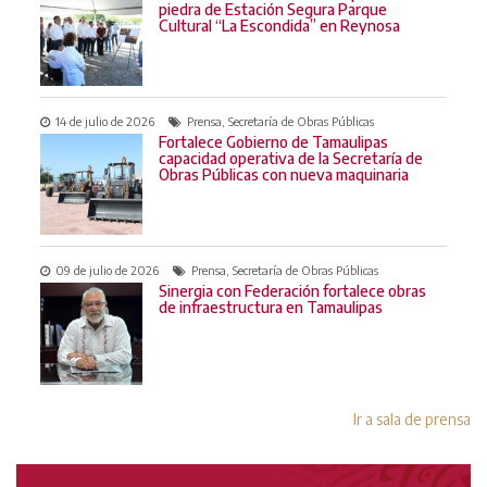
piedra de Estación Segura Parque
Cultural “La Escondida” en Reynosa
14 de julio de 2026
Prensa, Secretaría de Obras Públicas
Fortalece Gobierno de Tamaulipas
capacidad operativa de la Secretaría de
Obras Públicas con nueva maquinaria
09 de julio de 2026
Prensa, Secretaría de Obras Públicas
Sinergia con Federación fortalece obras
de infraestructura en Tamaulipas
Ir a sala de prensa