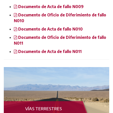
Documento de Acta de fallo N009
Documento de Oficio de Diferimiento de fallo
N010
Documento de Acta de fallo N010
Documento de Oficio de Diferimiento de fallo
N011
Documento de Acta de fallo N011
VÍAS TERRESTRES