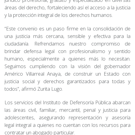
áreas del derecho, fortaleciendo así el acceso a la justicia
y la protección integral de los derechos humanos.
“Este convenio es un paso firme en la consolidación de
una justicia más cercana, sensible y efectiva para la
ciudadanía. Refrendamos nuestro compromiso de
brindar defensa legal con profesionalismo y sentido
humano, especialmente a quienes más lo necesitan.
Seguimos cumpliendo con la visión del gobernador
Américo Villarreal Anaya, de construir un Estado con
justicia social y derechos garantizados para todas y
todos”, afirmó Zurita Lugo.
Los servicios del Instituto de Defensoría Pública abarcan
las áreas civil, familiar, mercantil, penal y justicia para
adolescentes, asegurando representación y asesoría
legal integral a quienes no cuentan con los recursos para
contratar un abogado particular.