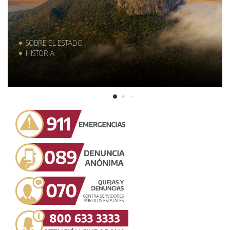
MUNICIPIOS
TRAJES TÍPICOS