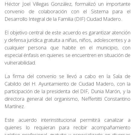
Héctor Joel Villegas González, formalizó un importante
convenio de colaboración con el Sistema para el
Desarrollo Integral de la Familia (DIF) Ciudad Madero.
El objetivo central de este acuerdo es garantizar atención
y defensa jurídica gratuita a niñas, niños, adolescentes y a
cualquier persona que habite en el municipio, con
especial énfasis en quienes se encuentren en situación de
vulnerabilidad.
La firma del convenio se llevó a cabo en la Sala de
Cabildo del H. Ayuntamiento de Ciudad Madero, con la
participación de la presidenta del DIF, Dunia Marón, y la
directora general del organismo, Neffertitti Constantino
Martínez.
Este acuerdo interinstitucional permitirá canalizar a
quienes lo requieran para recibir acompañamiento
jurídico profesional, gratuito y especializado en diversas