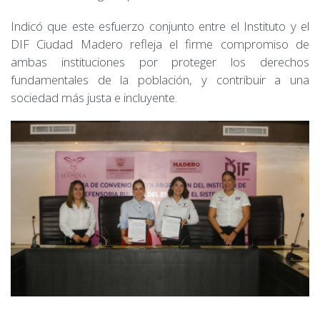
Indicó que este esfuerzo conjunto entre el Instituto y el
DIF Ciudad Madero refleja el firme compromiso de
ambas instituciones por proteger los derechos
fundamentales de la población, y contribuir a una
sociedad más justa e incluyente.