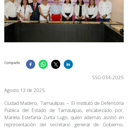
Compartir...
SSG-034-2025
Agosto 13 de 2025
Ciudad Madero, Tamaulipas. – El Instituto de Defensoría
Pública del Estado de Tamaulipas, encabezado por,
Mariela Estefanía Zurita Lugo, quien además asistió en
representación del secretario general de Gobierno,