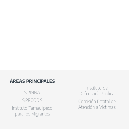
ÁREAS PRINCIPALES
Instituto de
SIPINNA
Defensoría Publica
SIPRODDIS
Comisión Estatal de
Atención a Victimas
Instituto Tamaulipeco
para los Migrantes