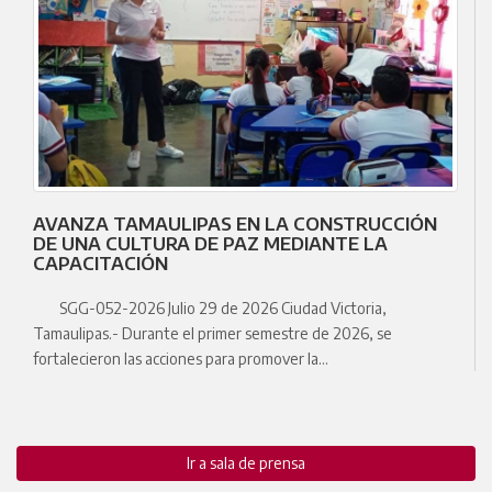
AVANZA TAMAULIPAS EN LA CONSTRUCCIÓN
DE UNA CULTURA DE PAZ MEDIANTE LA
CAPACITACIÓN
SGG-052-2026 Julio 29 de 2026 Ciudad Victoria,
Tamaulipas.- Durante el primer semestre de 2026, se
fortalecieron las acciones para promover la…
Ir a sala de prensa