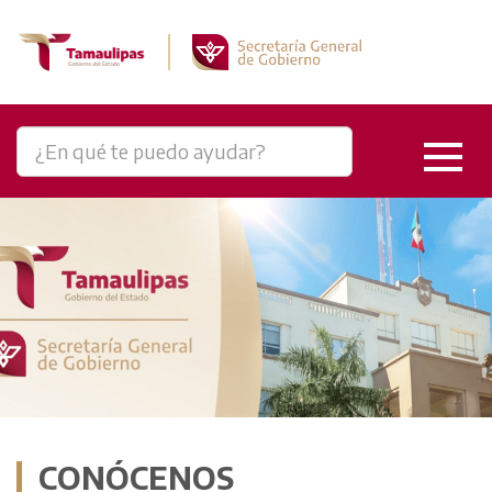
CONÓCENOS