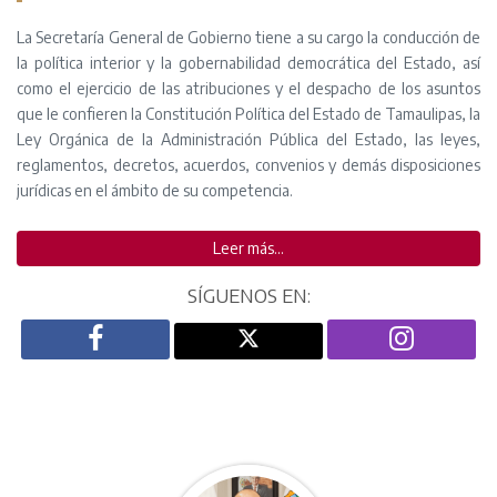
La Secretaría General de Gobierno tiene a su cargo la conducción de
la política interior y la gobernabilidad democrática del Estado, así
como el ejercicio de las atribuciones y el despacho de los asuntos
que le confieren la Constitución Política del Estado de Tamaulipas, la
Ley Orgánica de la Administración Pública del Estado, las leyes,
reglamentos, decretos, acuerdos, convenios y demás disposiciones
jurídicas en el ámbito de su competencia.
Leer más...
SÍGUENOS EN: