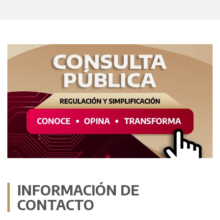
INFORMACIÓN DE
CONTACTO