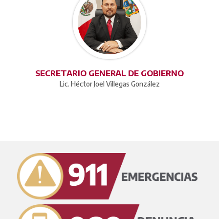
SECRETARIO GENERAL DE GOBIERNO
Lic. Héctor Joel Villegas González