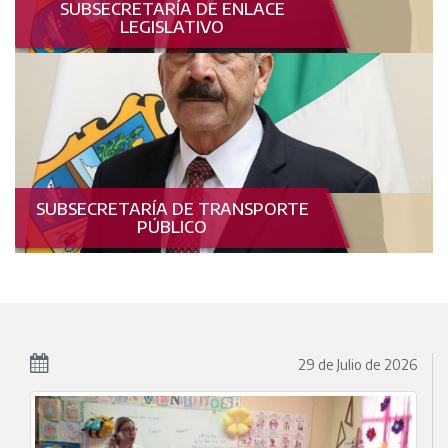
SUBSECRETARÍA DE ENLACE
LEGISLATIVO
SUBSECRETARÍA DE TRANSPORTE
PÚBLICO
29 de
Julio
de 2026