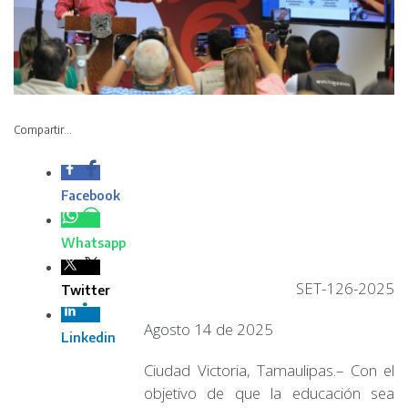
Compartir...
Facebook
Whatsapp
SET-126-2025
Twitter
Agosto 14 de 2025
Linkedin
Ciudad Victoria, Tamaulipas.– Con el
objetivo de que la educación sea