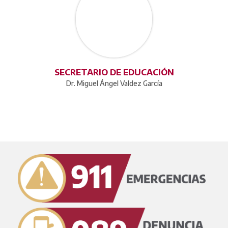
SECRETARIO DE EDUCACIÓN
Dr. Miguel Ángel Valdez García