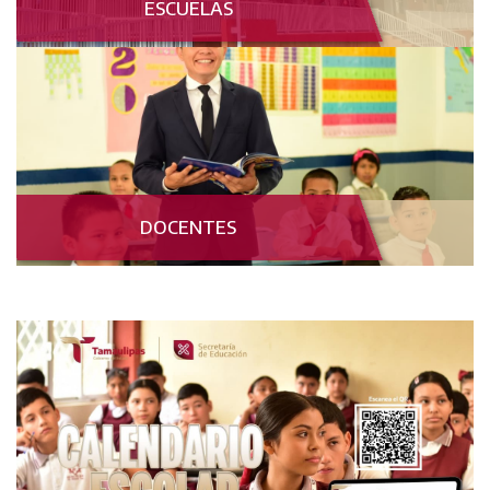
ESCUELAS
DOCENTES