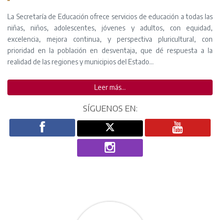
La Secretaría de Educación ofrece servicios de educación a todas las
niñas, niños, adolescentes, jóvenes y adultos, con equidad,
excelencia, mejora continua, y perspectiva pluricultural, con
prioridad en la población en desventaja, que dé respuesta a la
realidad de las regiones y municipios del Estado…
Leer más...
SÍGUENOS EN: