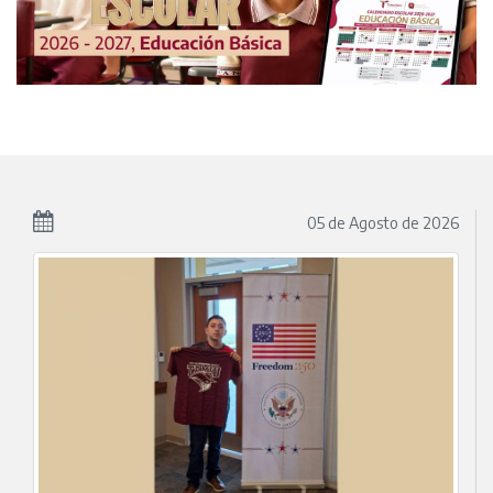
04 de
Agosto
de 2026