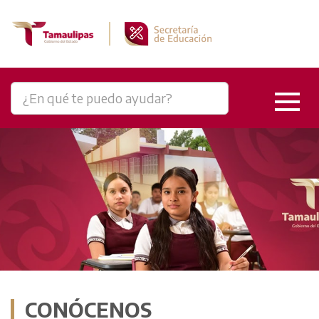
CONÓCENOS