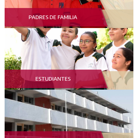
PADRES DE FAMILIA
ESTUDIANTES