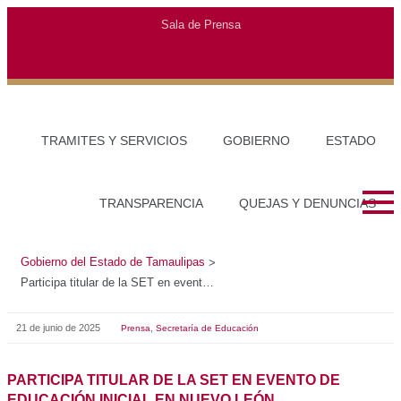
Gobierno del Estado de Tamaulipas
>
Participa titular de la SET en evento de Educación Inicial en Nuevo León
21 de junio de 2025
,
Prensa
Secretaría de Educación
PARTICIPA TITULAR DE LA SET EN EVENTO DE
EDUCACIÓN INICIAL EN NUEVO LEÓN