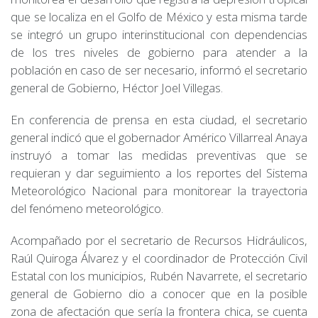
que se localiza en el Golfo de México y esta misma tarde
se integró un grupo interinstitucional con dependencias
de los tres niveles de gobierno para atender a la
población en caso de ser necesario, informó el secretario
general de Gobierno, Héctor Joel Villegas.
En conferencia de prensa en esta ciudad, el secretario
general indicó que el gobernador Américo Villarreal Anaya
instruyó a tomar las medidas preventivas que se
requieran y dar seguimiento a los reportes del Sistema
Meteorológico Nacional para monitorear la trayectoria
del fenómeno meteorológico.
Acompañado por el secretario de Recursos Hidráulicos,
Raúl Quiroga Álvarez y el coordinador de Protección Civil
Estatal con los municipios, Rubén Navarrete, el secretario
general de Gobierno dio a conocer que en la posible
zona de afectación que sería la frontera chica, se cuenta