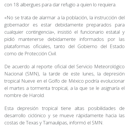
con 18 albergues para dar refugio a quien lo requiera.
«No se trata de alarmar a la población, la instrucción del
gobernador es estar debidamente preparados para
cualquier contingencia», insistió el funcionario estatal y
pidió mantenerse debidamente informados por las
plataformas oficiales, tanto del Gobierno del Estado
como de Protección Civil.
De acuerdo al reporte oficial del Servicio Meteorológico
Nacional (SMN), la tarde de este lunes, la depresión
tropical Nueve en el Golfo de México podría evolucionar
el martes a tormenta tropical, a la que se le asignaría el
nombre de Harold.
Esta depresión tropical tiene altas posibilidades de
desarrollo ciclónico y se mueve rápidamente hacia las
costas de Texas y Tamaulipas, informó el SMN.