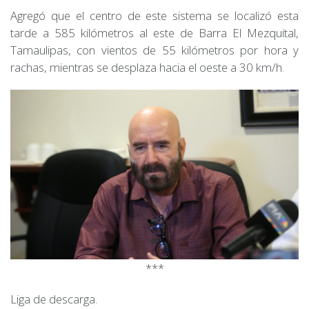
Agregó que el centro de este sistema se localizó esta
tarde a 585 kilómetros al este de Barra El Mezquital,
Tamaulipas, con vientos de 55 kilómetros por hora y
rachas, mientras se desplaza hacia el oeste a 30 km/h.
***
Liga de descarga.