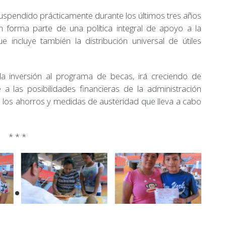
spendido prácticamente durante los últimos tres años
n forma parte de una política integral de apoyo a la
e incluye también la distribución universal de útiles
la inversión al programa de becas, irá creciendo de
 las posibilidades financieras de la administración
n los ahorros y medidas de austeridad que lleva a cabo
* * *