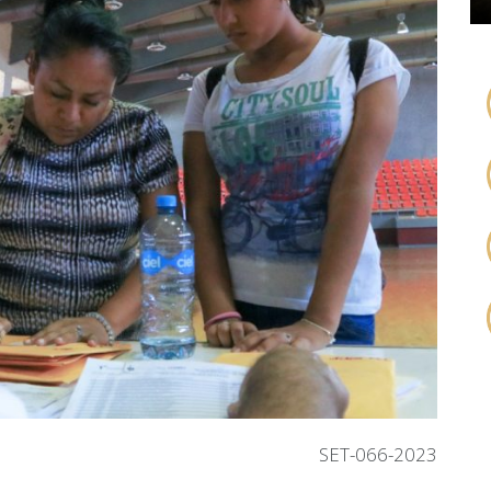
SET-066-2023