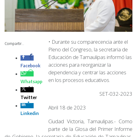
• Durante su
comparecencia ante
Compartir...
el Pleno del
Congreso, la
secretaria de
Educación de
Tamaulipas informó las acciones para reorganizar la
dependencia y centrar las acciones en los procesos
educativos.
SET-032-2023
Abril 18 de 2023