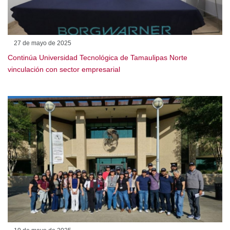
27 de mayo de 2025
Continúa Universidad Tecnológica de Tamaulipas Norte vinculación
con sector empresarial
19 de mayo de 2025