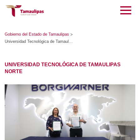
Gobierno del Estado de Tamaulipas
>
Universidad Tecnológica de Tamaulipas Norte
UNIVERSIDAD TECNOLÓGICA DE TAMAULIPAS NORTE