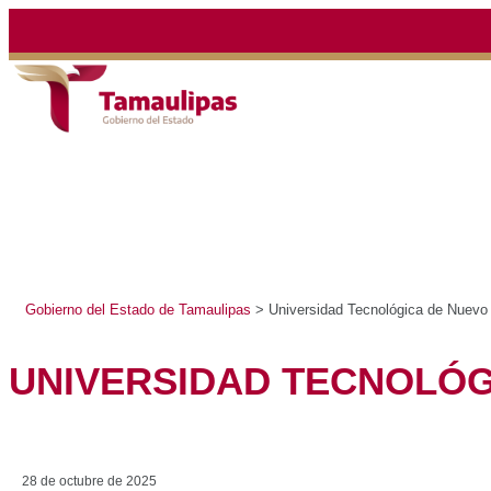
Gobierno del Estado de Tamaulipas
>
Universidad Tecnol
UNIVERSIDAD TEC
LAREDO