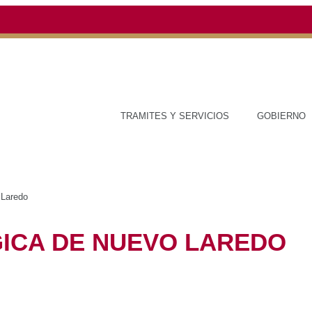
TRAMITES Y SERVICIOS
GOBIERNO
ESTAD
ógica de Nuevo Laredo
NOLÓGICA DE NUEVO