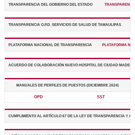
TRANSPARENCIA DEL GOBIERNO DEL ESTADO
TRANSPARENC
TRANSPARENCIA O.P.D. SERVICIOS DE SALUD DE TAMAULIPAS
PLATAFORMA NACIONAL DE TRANSPARENCIA
PLATAFORMA 
ACUERDO DE COLABORACIÓN NUEVO HOSPITAL DE CIUDAD MADER
MANUALES DE PERFILES DE PUESTOS (DICIEMBRE 2024)
OPD
SST
CUMPLIMIENTO AL ARTÍCULO 67 DE LA LEY DE TRANSPARENCIA 