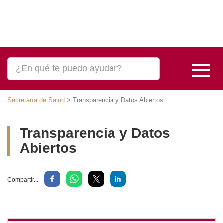
Secretaría de Salud
>
Transparencia y Datos Abiertos
Transparencia y Datos
Abiertos
Compartir...