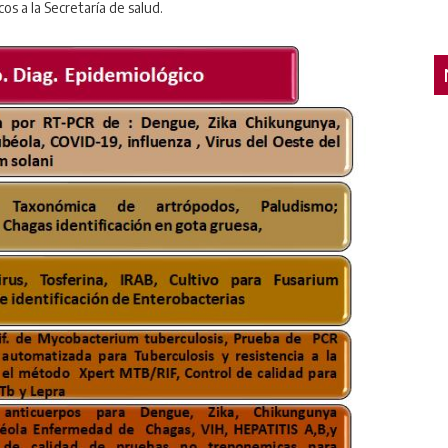
os a la Secretaría de salud.