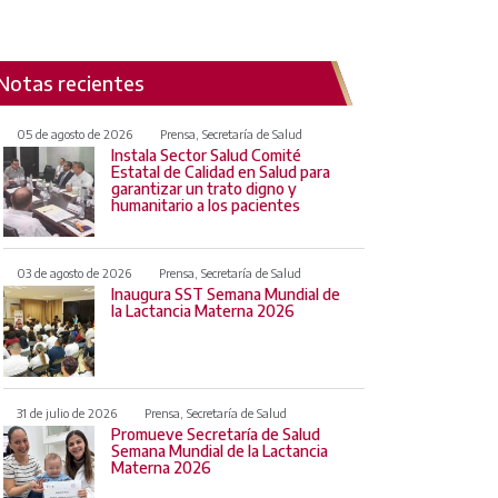
Notas recientes
05 de agosto de 2026
Prensa, Secretaría de Salud
Instala Sector Salud Comité
Estatal de Calidad en Salud para
garantizar un trato digno y
humanitario a los pacientes
03 de agosto de 2026
Prensa, Secretaría de Salud
Inaugura SST Semana Mundial de
la Lactancia Materna 2026
31 de julio de 2026
Prensa, Secretaría de Salud
Promueve Secretaría de Salud
Semana Mundial de la Lactancia
Materna 2026