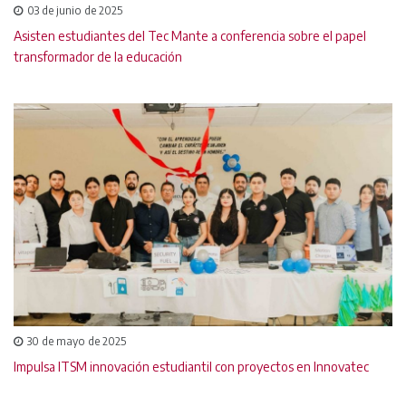
03 de junio de 2025
Asisten estudiantes del Tec Mante a conferencia sobre el papel
transformador de la educación
30 de mayo de 2025
Impulsa ITSM innovación estudiantil con proyectos en Innovatec