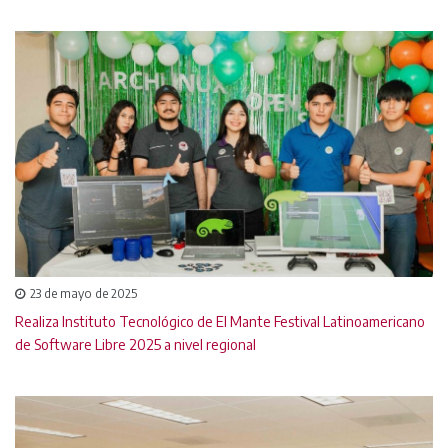
23 de mayo de 2025
Realiza Instituto Tecnológico de El Mante Festival Latinoamericano
de Software Libre 2025 a nivel regional