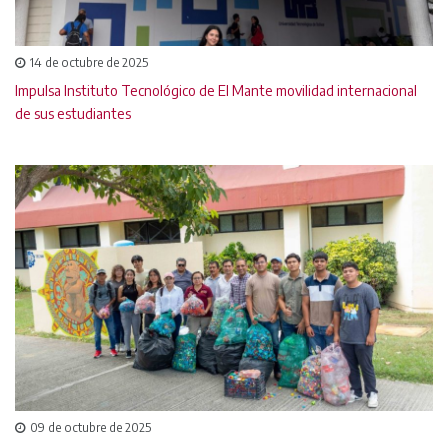
14 de octubre de 2025
Impulsa Instituto Tecnológico de El Mante movilidad internacional
de sus estudiantes
09 de octubre de 2025