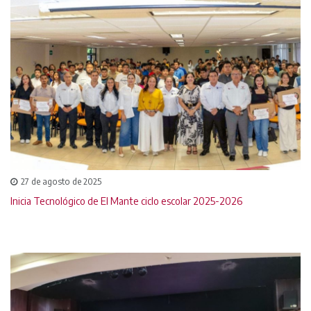
27 de agosto de 2025
Inicia Tecnológico de El Mante ciclo escolar 2025-2026