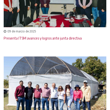
09 de marzo de 2025
Presenta ITSM avances y logros ante junta directiva