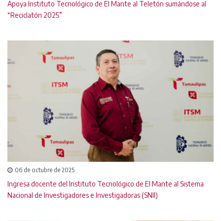
Apoya Instituto Tecnológico de El Mante al Teletón sumándose al
“Reciclatón 2025”
06 de octubre de 2025
Ingresa docente del Instituto Tecnológico de El Mante al Sistema
Nacional de Investigadores e Investigadoras (SNII)