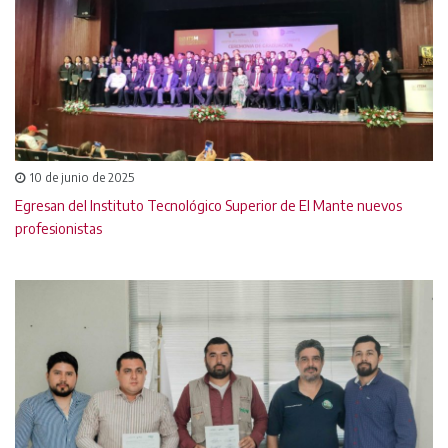
10 de junio de 2025
Egresan del Instituto Tecnológico Superior de El Mante nuevos
profesionistas