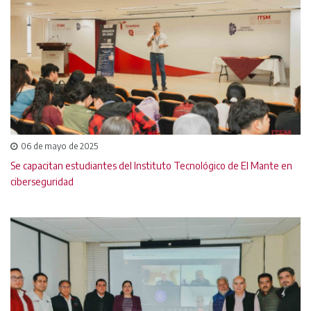
06 de mayo de 2025
Se capacitan estudiantes del Instituto Tecnológico de El Mante en
ciberseguridad