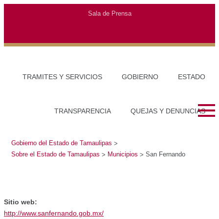
Gobierno del Estado de Tamaulipas
Sobre el Estado de Tamaulipas
>
>
Municipios
San Fernando
>
Sitio web:
http://www.sanfernando.gob.mx/