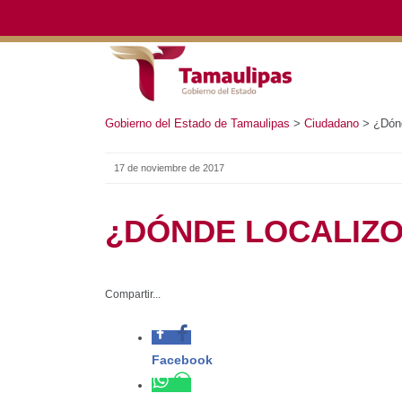
Gobierno del Estado de Tamaulipas
>
Ciudadano
>
¿Dónde 
17 de noviembre de 2017
¿DÓNDE LOCALIZO 
Compartir...