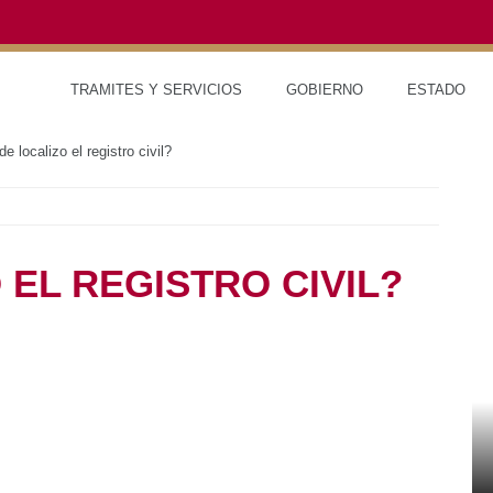
TRAMITES Y SERVICIOS
GOBIERNO
ESTAD
localizo el registro civil?
EL REGISTRO CIVIL?
RED DE MONITOREO CLIMÁTICO