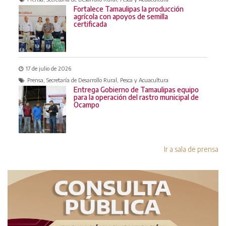
Fortalece Tamaulipas la producción
agrícola con apoyos de semilla
certificada
17 de julio de 2026
Prensa, Secretaría de Desarrollo Rural, Pesca y Acuacultura
Entrega Gobierno de Tamaulipas equipo
para la operación del rastro municipal de
Ocampo
Ir a sala de prensa