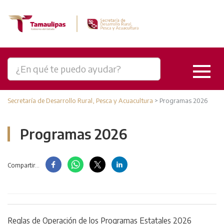
Secretaría de Desarrollo Rural, Pesca y Acuacultura
>
Programas 2026
Programas 2026
Compartir...
Reglas de Operación de los Programas Estatales 2026