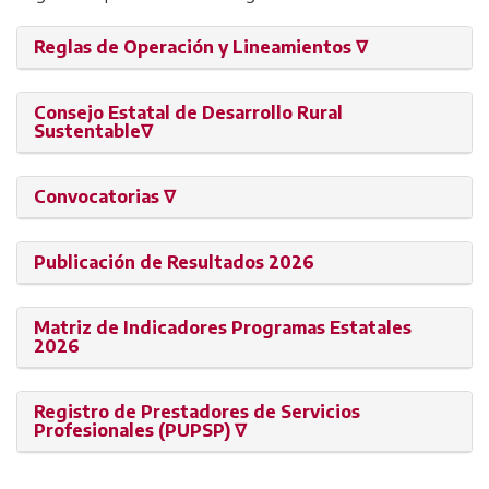
Reglas de Operación y Lineamientos ∇
Consejo Estatal de Desarrollo Rural
Sustentable∇
Convocatorias ∇
Publicación de Resultados 2026
Matriz de Indicadores Programas Estatales
2026
Registro de Prestadores de Servicios
Profesionales (PUPSP) ∇