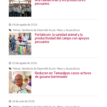
pecuarios
06 de agosto de 2026
Prensa, Secretaría de Desarrollo Rural, Pesca y Acuacultura
Fortalecen la sanidad animal y la
productividad del campo con apoyos
pecuarios
03 de agosto de 2026
Prensa, Secretaría de Desarrollo Rural, Pesca y Acuacultura
Reducen en Tamaulipas casos activos
de gusano barrenador
26 de julio de 2026
Prensa, Secretaría de Desarrollo Rural, Pesca y Acuacultura