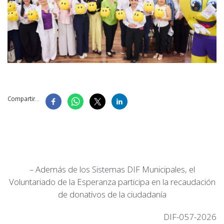
Compartir...
– Además de los Sistemas DIF Municipales, el
Voluntariado de la Esperanza participa en la recaudación
de donativos de la ciudadanía
DIF-057-2026