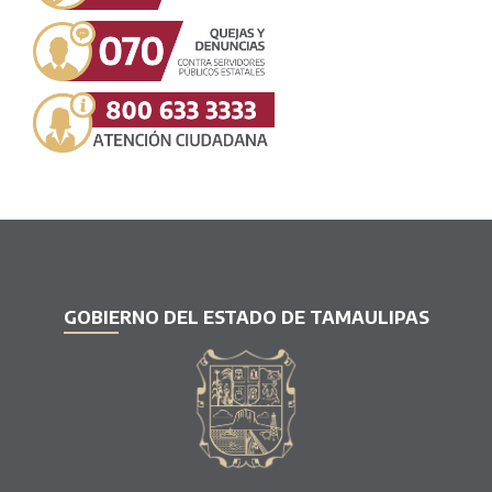
GOBIERNO DEL ESTADO DE TAMAULIPAS