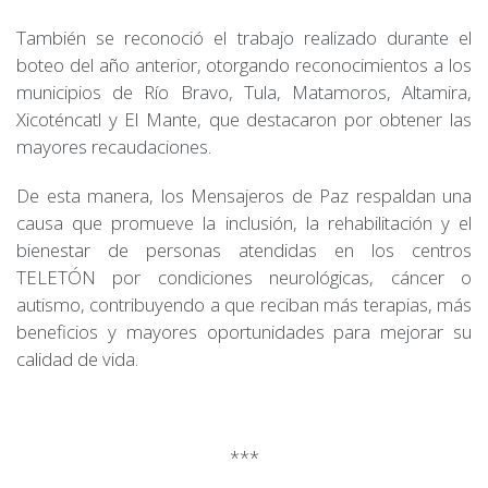
También se reconoció el trabajo realizado durante el
boteo del año anterior, otorgando reconocimientos a los
municipios de Río Bravo, Tula, Matamoros, Altamira,
Xicoténcatl y El Mante, que destacaron por obtener las
mayores recaudaciones.
De esta manera, los Mensajeros de Paz respaldan una
causa que promueve la inclusión, la rehabilitación y el
bienestar de personas atendidas en los centros
TELETÓN por condiciones neurológicas, cáncer o
autismo, contribuyendo a que reciban más terapias, más
beneficios y mayores oportunidades para mejorar su
calidad de vida.
***