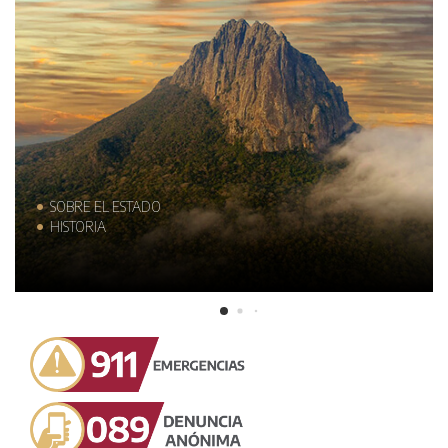
SOBRE EL ESTADO
HISTORIA