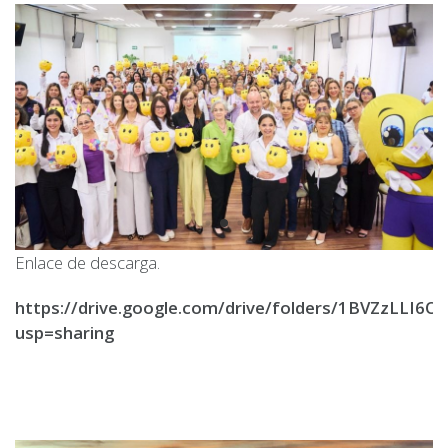
Enlace de descarga.
https://drive.google.com/drive/folders/1BVZzLLI6
usp=sharing