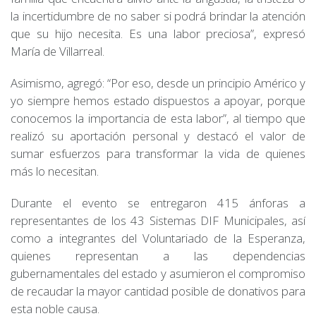
la incertidumbre de no saber si podrá brindar la atención
que su hijo necesita. Es una labor preciosa”, expresó
María de Villarreal.
Asimismo, agregó: “Por eso, desde un principio Américo y
yo siempre hemos estado dispuestos a apoyar, porque
conocemos la importancia de esta labor”, al tiempo que
realizó su aportación personal y destacó el valor de
sumar esfuerzos para transformar la vida de quienes
más lo necesitan.
Durante el evento se entregaron 415 ánforas a
representantes de los 43 Sistemas DIF Municipales, así
como a integrantes del Voluntariado de la Esperanza,
quienes representan a las dependencias
gubernamentales del estado y asumieron el compromiso
de recaudar la mayor cantidad posible de donativos para
esta noble causa.