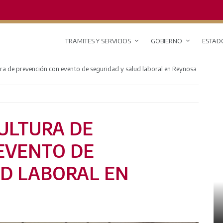
TRAMITES Y SERVICIOS
GOBIERNO
ESTAD
ura de prevención con evento de seguridad y salud laboral en Reynosa
CULTURA DE
EVENTO DE
UD LABORAL EN
RED DE MONITOREO CLIMÁTICO