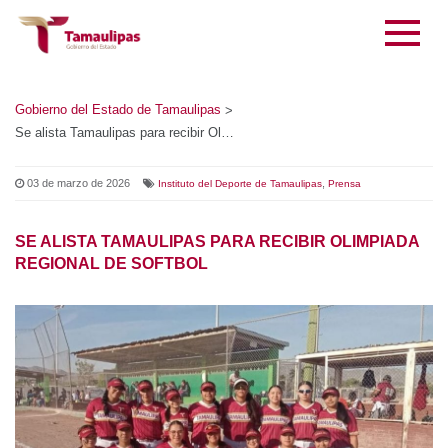
Gobierno del Estado de Tamaulipas
>
Se alista Tamaulipas para recibir Olimpiada Regional de Softbol
03 de marzo de 2026
,
Instituto del Deporte de Tamaulipas
Prensa
SE ALISTA TAMAULIPAS PARA RECIBIR OLIMPIADA
REGIONAL DE SOFTBOL