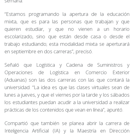
semana.
“Estamos programando la apertura de la educación
mixta, que es para las personas que trabajan y que
quieren estudiar, y que no vienen a un horario
escolarizado, sino que están desde casa o desde el
trabajo estudiando; esta modalidad mixta se aperturará
en septiembre en dos carreras”, precisó.
Señaló que Logística y Cadena de Suministros y
Operaciones de Logística en Comercio Exterior
(Aduanas) son las dos carreras con las que contará la
universidad. “La idea es que las clases virtuales sean de
lunes a jueves, y que el viernes por la tarde y los sábados
los estudiantes puedan acudir a la universidad a realizar
prácticas de los contenidos que vean en línea”, apuntó.
Compartió que también se planea abrir la carrera de
Inteligencia Artificial (IA) y la Maestría en Dirección