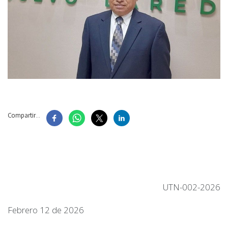
Compartir...
UTN-002-2026
Febrero 12 de 2026