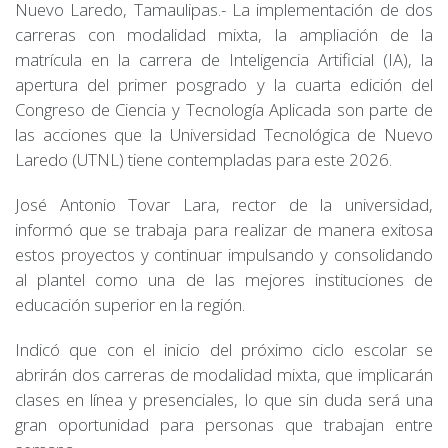
Nuevo Laredo, Tamaulipas.- La implementación de dos
carreras con modalidad mixta, la ampliación de la
matrícula en la carrera de Inteligencia Artificial (IA), la
apertura del primer posgrado y la cuarta edición del
Congreso de Ciencia y Tecnología Aplicada son parte de
las acciones que la Universidad Tecnológica de Nuevo
Laredo (UTNL) tiene contempladas para este 2026.
José Antonio Tovar Lara, rector de la universidad,
informó que se trabaja para realizar de manera exitosa
estos proyectos y continuar impulsando y consolidando
al plantel como una de las mejores instituciones de
educación superior en la región.
Indicó que con el inicio del próximo ciclo escolar se
abrirán dos carreras de modalidad mixta, que implicarán
clases en línea y presenciales, lo que sin duda será una
gran oportunidad para personas que trabajan entre