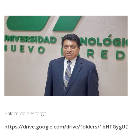
Enlace de descarga.
https://drive.google.com/drive/folders/1bHTGygUD