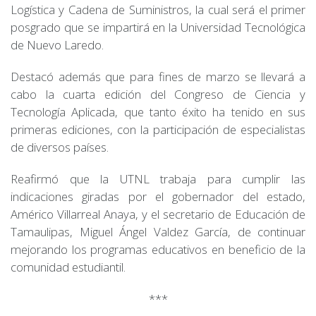
Logística y Cadena de Suministros, la cual será el primer
posgrado que se impartirá en la Universidad Tecnológica
de Nuevo Laredo.
Destacó además que para fines de marzo se llevará a
cabo la cuarta edición del Congreso de Ciencia y
Tecnología Aplicada, que tanto éxito ha tenido en sus
primeras ediciones, con la participación de especialistas
de diversos países.
Reafirmó que la UTNL trabaja para cumplir las
indicaciones giradas por el gobernador del estado,
Américo Villarreal Anaya, y el secretario de Educación de
Tamaulipas, Miguel Ángel Valdez García, de continuar
mejorando los programas educativos en beneficio de la
comunidad estudiantil.
***