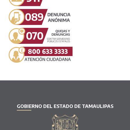
GOBIERNO DEL ESTADO DE TAMAULIPAS