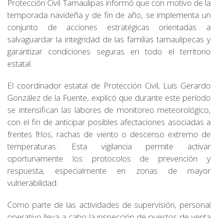
Protección Civil Tamaulipas informó que con motivo de la
temporada navideña y de fin de año, se implementa un
conjunto de acciones estratégicas orientadas a
salvaguardar la integridad de las familias tamaulipecas y
garantizar condiciones seguras en todo el territorio
estatal.
El coordinador estatal de Protección Civil, Luis Gerardo
González de la Fuente, explicó que durante este período
se intensifican las labores de monitoreo meteorológico,
con el fin de anticipar posibles afectaciones asociadas a
frentes fríos, rachas de viento o descenso extremo de
temperaturas. Esta vigilancia permite activar
oportunamente los protocolos de prevención y
respuesta, especialmente en zonas de mayor
vulnerabilidad.
Como parte de las actividades de supervisión, personal
operativo lleva a cabo la inspección de puestos de venta