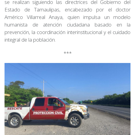
se realizan siguiendo las directrices del Gobierno del
Estado de Tamaulipas, encabezado por el doctor
Américo Villarreal Anaya, quien impulsa un modelo
humanista de atención ciudadana basado en la
prevención, la coordinación interinstitucional y el cuidado
integral de la población.
***