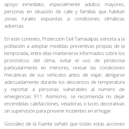
apoyo inmediato, especialmente adultos mayores,
personas en situación de calle y familias que habitan
zonas rurales expuestas a condiciones climáticas
adversas.
En este contexto, Protección Civil Tamaulipas exhorta a la
población a adoptar medidas preventivas propias de la
temporada, entre ellas mantenerse informados sobre los
pronósticos del clima, evitar el uso de pirotecnia
particularmente en menores, revisar las condiciones
mecánicas de sus vehículos antes de viajar, abrigarse
adecuadamente durante los descensos de temperatura
y reportar a personas vulnerables al número de
emergencias 911. Asimismo, se recomienda no dejar
encendidas calefacciones, veladoras o luces decorativas
sin supervisión para prevenir incidentes en el hogar.
González de la Fuente señaló que todas estas acciones