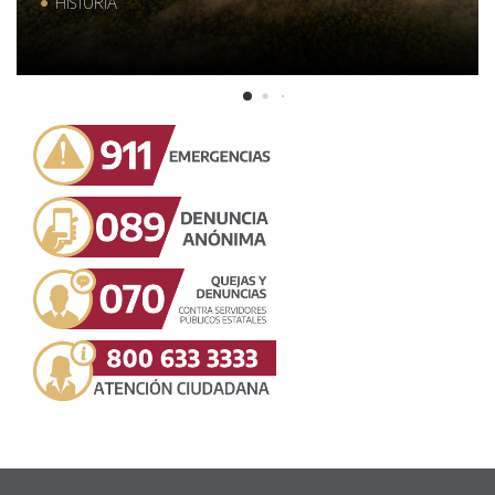
HISTORIA