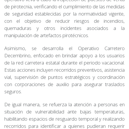
de pirotecnia, verificando el cumplimiento de las medidas
de seguridad establecidas por la normatividad vigente,
con el objetivo de reducir riesgos de incendios,
quemaduras y otros incidentes asociados a la
manipulación de artefactos pirotécnicos.
Asimismo, se desarrolla el Operativo Carretero
Decembrino, enfocado en brindar apoyo a los usuarios
de la red carretera estatal durante el periodo vacacional.
Estas acciones incluyen recorridos preventivos, asistencia
vial, supervisión de puntos estratégicos y coordinación
con corporaciones de auxilio para asegurar traslados
seguros.
De igual manera, se refuerza la atención a personas en
situación de vulnerabilidad ante bajas temperaturas,
habilitando espacios de resguardo temporal y realizando
recorridos para identificar a quienes pudieran requerir