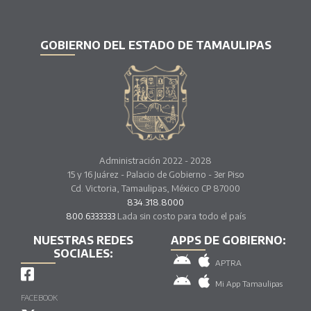
GOBIERNO DEL ESTADO DE TAMAULIPAS
Administración 2022 - 2028
15 y 16 Juárez - Palacio de Gobierno - 3er Piso
Cd. Victoria, Tamaulipas, México CP 87000
834.318.8000
800.6333333
Lada sin costo para todo el país
NUESTRAS REDES
APPS DE GOBIERNO:
SOCIALES:
APTRA
Mi App Tamaulipas
FACEBOOK