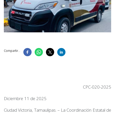
Compartir...
CPC-020-2025
Diciembre 11 de 2025
Ciudad Victoria, Tamaulipas. – La Coordinación Estatal de