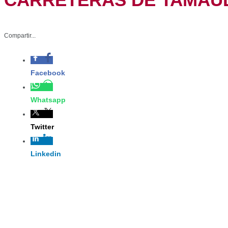
Compartir...