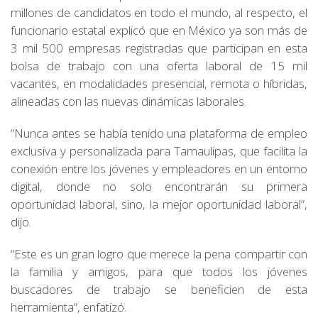
millones de candidatos en todo el mundo, al respecto, el
funcionario estatal explicó que en México ya son más de
3 mil 500 empresas registradas que participan en esta
bolsa de trabajo con una oferta laboral de 15 mil
vacantes, en modalidades presencial, remota o híbridas,
alineadas con las nuevas dinámicas laborales.
“Nunca antes se había tenido una plataforma de empleo
exclusiva y personalizada para Tamaulipas, que facilita la
conexión entre los jóvenes y empleadores en un entorno
digital, donde no solo encontrarán su primera
oportunidad laboral, sino, la mejor oportunidad laboral”,
dijo.
“Este es un gran logro que merece la pena compartir con
la familia y amigos, para que todos los jóvenes
buscadores de trabajo se beneficien de esta
herramienta”, enfatizó.