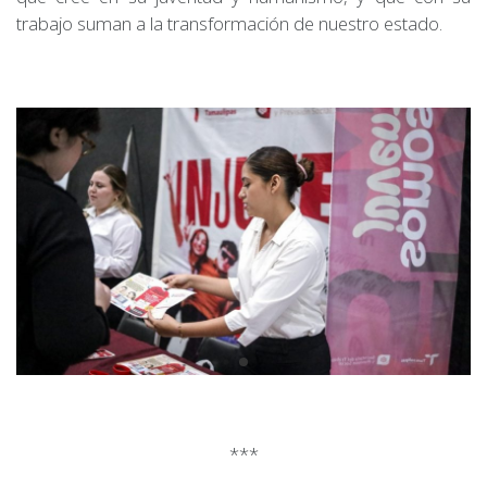
trabajo suman a la transformación de nuestro estado.
***