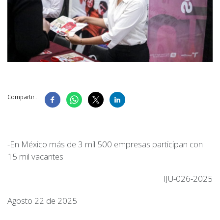
Compartir...
-En México más de 3 mil 500 empresas participan con
15 mil vacantes
IJU-026-2025
Agosto 22 de 2025