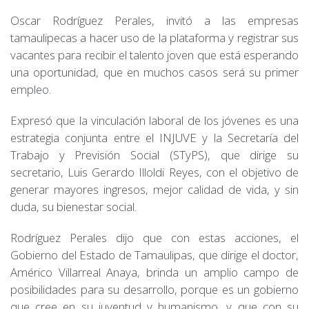
Oscar Rodríguez Perales, invitó a las empresas
tamaulipecas a hacer uso de la plataforma y registrar sus
vacantes para recibir el talento joven que está esperando
una oportunidad, que en muchos casos será su primer
empleo.
Expresó que la vinculación laboral de los jóvenes es una
estrategia conjunta entre el INJUVE y la Secretaría del
Trabajo y Previsión Social (STyPS), que dirige su
secretario, Luis Gerardo Illoldi Reyes, con el objetivo de
generar mayores ingresos, mejor calidad de vida, y sin
duda, su bienestar social.
Rodríguez Perales dijo que con estas acciones, el
Gobierno del Estado de Tamaulipas, que dirige el doctor,
Américo Villarreal Anaya, brinda un amplio campo de
posibilidades para su desarrollo, porque es un gobierno
que cree en su juventud y humanismo, y que con su