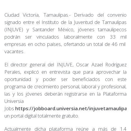
Ciudad Victoria, Tamaulipas.- Derivado del convenio
signado entre el Instituto de la Juventud de Tamaulipas
(INJUVE) y Santander México, jóvenes tamaulipecos
podrán ser vinculados laboralmente con 33 mil
empresas en ocho países, ofertando un total de 46 mil
vacantes.
El director general del INJUVE, Oscar Azael Rodríguez
Perales, explicó en entrevista que para aprovechar la
oportunidad y poder ser beneficiados con este
programa de crecimiento personal, laboral y profesional,
las y los jóvenes deberán registrarse en la Plataforma
Universia
Jobs
https://jobboard.universia.net/injuvetamaulipas
un portal digital totalmente gratuito.
Actualmente dicha plataforma reúne a más de 1.4