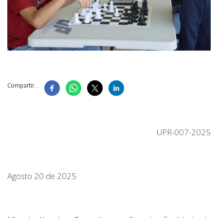
Compartir...
UPR-007-2025
Agosto 20 de 2025