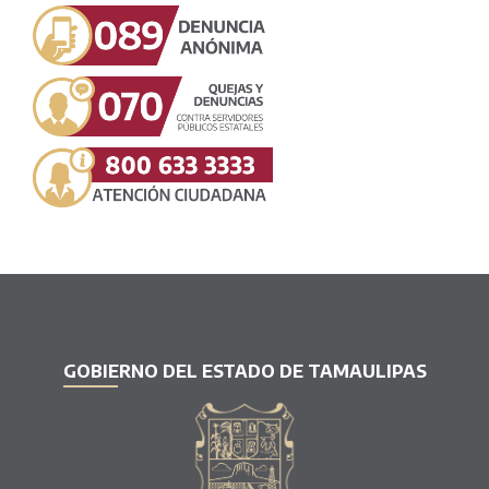
GOBIERNO DEL ESTADO DE TAMAULIPAS