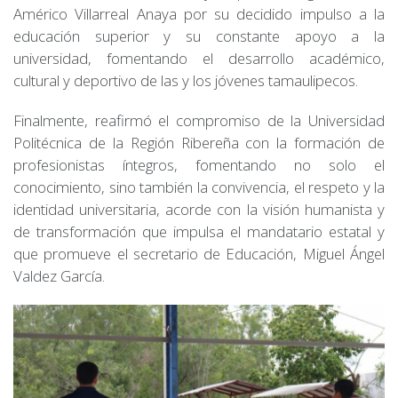
Américo Villarreal Anaya por su decidido impulso a la
educación superior y su constante apoyo a la
universidad, fomentando el desarrollo académico,
cultural y deportivo de las y los jóvenes tamaulipecos.
Finalmente, reafirmó el compromiso de la Universidad
Politécnica de la Región Ribereña con la formación de
profesionistas íntegros, fomentando no solo el
conocimiento, sino también la convivencia, el respeto y la
identidad universitaria, acorde con la visión humanista y
de transformación que impulsa el mandatario estatal y
que promueve el secretario de Educación, Miguel Ángel
Valdez García.