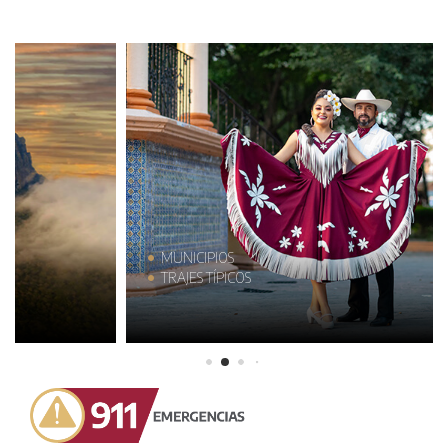
MUNICIPIOS
TRAJES TÍPICOS