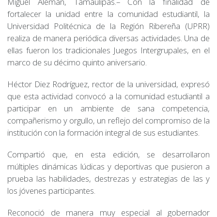
Miguel Alemán, Tamaulipas.– Con la finalidad de
fortalecer la unidad entre la comunidad estudiantil, la
Universidad Politécnica de la Región Ribereña (UPRR)
realiza de manera periódica diversas actividades. Una de
ellas fueron los tradicionales Juegos Intergrupales, en el
marco de su décimo quinto aniversario.
Héctor Diez Rodríguez, rector de la universidad, expresó
que esta actividad convocó a la comunidad estudiantil a
participar en un ambiente de sana competencia,
compañerismo y orgullo, un reflejo del compromiso de la
institución con la formación integral de sus estudiantes.
Compartió que, en esta edición, se desarrollaron
múltiples dinámicas lúdicas y deportivas que pusieron a
prueba las habilidades, destrezas y estrategias de las y
los jóvenes participantes.
Reconoció de manera muy especial al gobernador