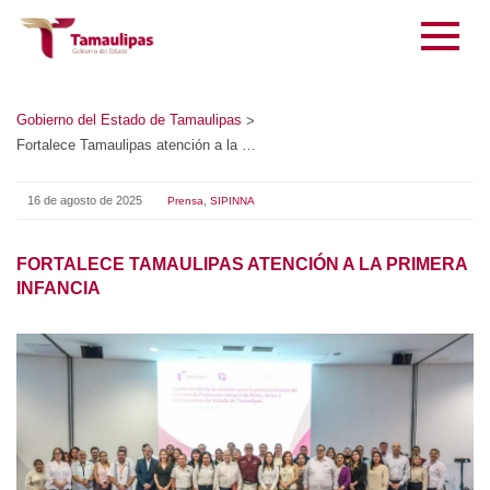
Gobierno del Estado de Tamaulipas
>
Fortalece Tamaulipas atención a la primera infancia
16 de agosto de 2025
,
Prensa
SIPINNA
FORTALECE TAMAULIPAS ATENCIÓN A LA PRIMERA
INFANCIA