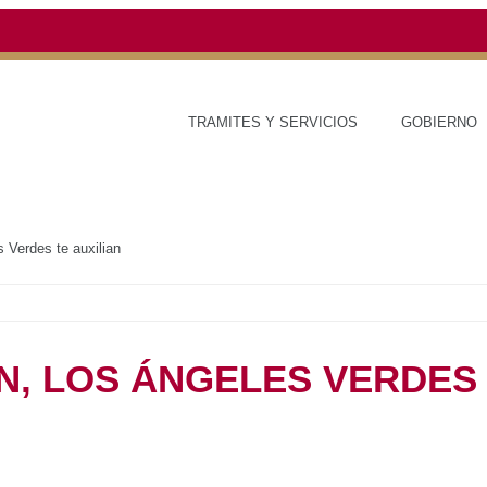
TRAMITES Y SERVICIOS
GOBI
Verdes te auxilian
N, LOS ÁNGELES VERDES 