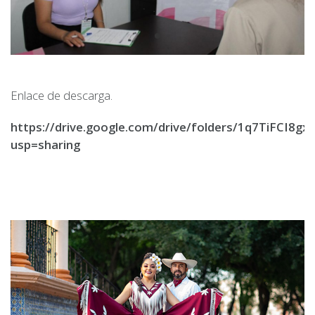
Enlace de descarga.
https://drive.google.com/drive/folders/1q7TiFCI
usp=sharing