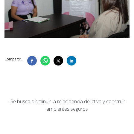
Compartir...
-Se busca disminuir la reincidencia delictiva y construir
ambientes seguros