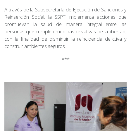
A través de la Subsecretaría de Ejecución de Sanciones y
Reinserción Social, la SSPT implementa acciones que
promuevan la salud de manera integral entre las
personas que cumplen medidas privativas de la libertad,
con la finalidad de disminuir la reincidencia delictiva y
construir ambientes seguros.
***