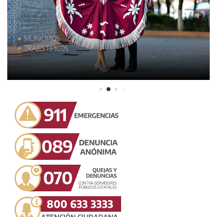
MUNICIPIOS
TRAJES TÍPICOS