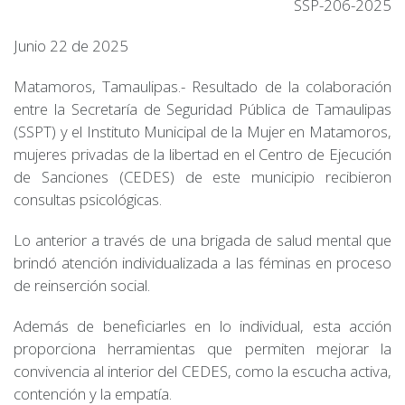
SSP-206-2025
Junio 22 de 2025
Matamoros, Tamaulipas.- Resultado de la colaboración
entre la Secretaría de Seguridad Pública de Tamaulipas
(SSPT) y el Instituto Municipal de la Mujer en Matamoros,
mujeres privadas de la libertad en el Centro de Ejecución
de Sanciones (CEDES) de este municipio recibieron
consultas psicológicas.
Lo anterior a través de una brigada de salud mental que
brindó atención individualizada a las féminas en proceso
de reinserción social.
Además de beneficiarles en lo individual, esta acción
proporciona herramientas que permiten mejorar la
convivencia al interior del CEDES, como la escucha activa,
contención y la empatía.