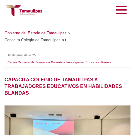
Gobierno del Estado de Tamaulipas
>
Capacita Colegio de Tamaulipas a trabajadores educativos en habilidades blandas
18 de junio de 2025
,
Centro Regional de Formación Docente e Investigación Educativa
Prensa
CAPACITA COLEGIO DE TAMAULIPAS A
TRABAJADORES EDUCATIVOS EN HABILIDADES
BLANDAS