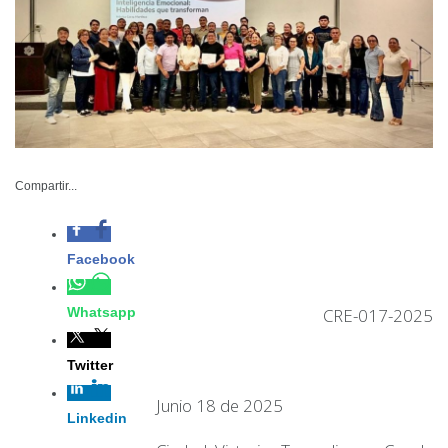
Compartir...
Facebook
Whatsapp
CRE-017-2025
Twitter
Junio 18 de 2025
Linkedin