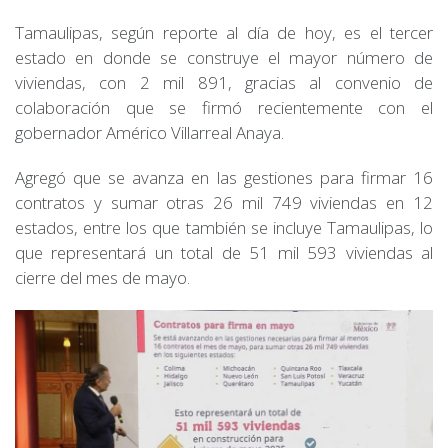
Tamaulipas, según reporte al día de hoy, es el tercer
estado en donde se construye el mayor número de
viviendas, con 2 mil 891, gracias al convenio de
colaboración que se firmó recientemente con el
gobernador Américo Villarreal Anaya.
Agregó que se avanza en las gestiones para firmar 16
contratos y sumar otras 26 mil 749 viviendas en 12
estados, entre los que también se incluye Tamaulipas, lo
que representará un total de 51 mil 593 viviendas al
cierre del mes de mayo.