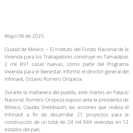
Mayo 06 de 2025
Ciudad de México. – El Instituto del Fondo Nacional de la
Vivienda para los Trabajadores construye en Tamaulipas
2 mil 891 casas nuevas, como parte del Programa
Vivienda para el Bienestar, informó el director general del
Infonavit, Octavio Romero Oropeza.
Durante la mañanera del pueblo, este martes en Palacio
Nacional, Romero Oropeza expuso ante la presidenta de
México, Claudia Sheinbaum, las acciones que realiza el
Infonavit a fin de desarrollar 21 proyectos para la
construcción de un total de 24 mil 844 viviendas en 12
estados del país.