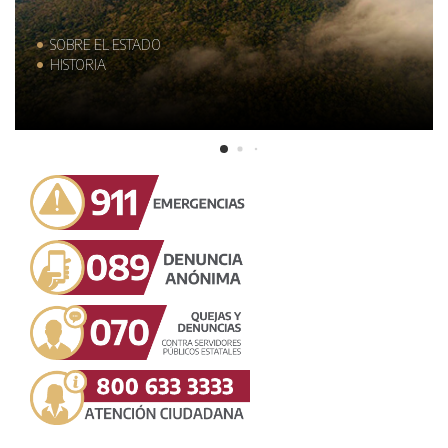
SOBRE EL ESTADO
HISTORIA