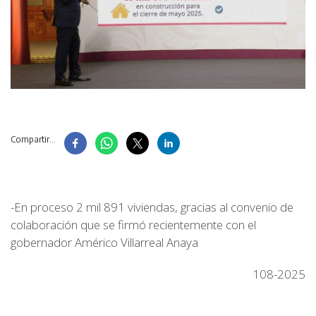
Compartir...
-En proceso 2 mil 891 viviendas, gracias al convenio de
colaboración que se firmó recientemente con el
gobernador Américo Villarreal Anaya
108-2025