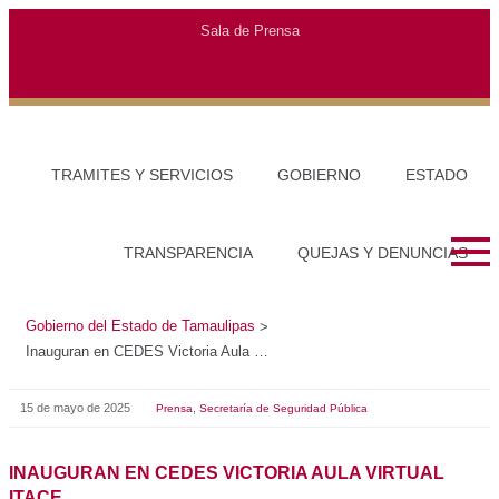
Gobierno del Estado de Tamaulipas
>
Inauguran en CEDES Victoria Aula Virtual ITACE
15 de mayo de 2025
,
Prensa
Secretaría de Seguridad Pública
INAUGURAN EN CEDES VICTORIA AULA VIRTUAL
ITACE