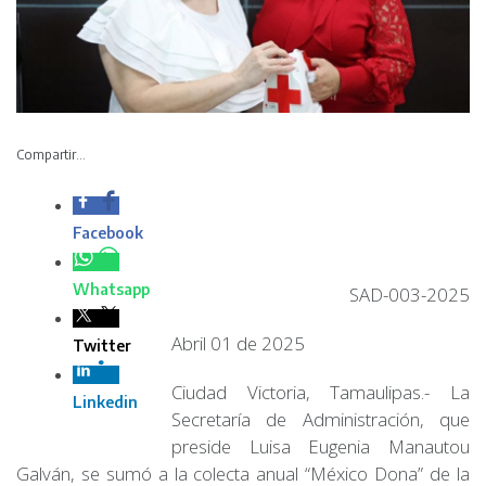
Compartir...
SAD-003-2025
Abril 01 de 2025
Ciudad Victoria, Tamaulipas.- La Secretaría de
Administración, que preside Luisa Eugenia Manautou
Galván, se sumó a la colecta anual “México Dona” de la
Cruz Roja Mexicana.