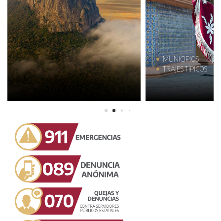
MUNICIPIOS
TRAJES TÍPICOS