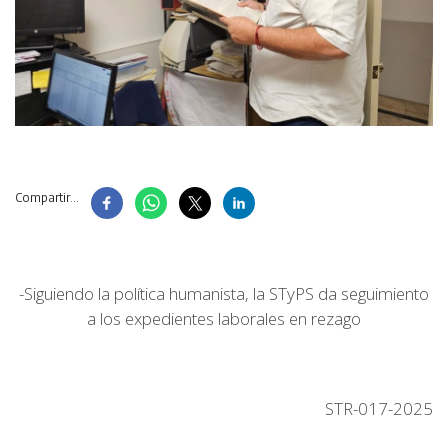
Compartir...
-Siguiendo la política humanista, la STyPS da seguimiento
a los expedientes laborales en rezago
STR-017-2025