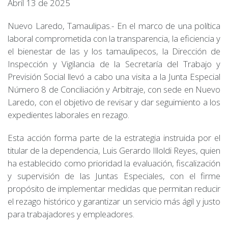
Abril 13 de 2025
Nuevo Laredo, Tamaulipas.- En el marco de una política
laboral comprometida con la transparencia, la eficiencia y
el bienestar de las y los tamaulipecos, la Dirección de
Inspección y Vigilancia de la Secretaría del Trabajo y
Previsión Social llevó a cabo una visita a la Junta Especial
Número 8 de Conciliación y Arbitraje, con sede en Nuevo
Laredo, con el objetivo de revisar y dar seguimiento a los
expedientes laborales en rezago.
Esta acción forma parte de la estrategia instruida por el
titular de la dependencia, Luis Gerardo Illoldi Reyes, quien
ha establecido como prioridad la evaluación, fiscalización
y supervisión de las Juntas Especiales, con el firme
propósito de implementar medidas que permitan reducir
el rezago histórico y garantizar un servicio más ágil y justo
para trabajadores y empleadores.