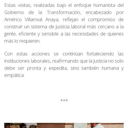
Estas visitas, realizadas bajo el enfoque humanista del
Gobierno de la Transformación, encabezado por
Américo Villarreal Anaya, reflejan el compromiso de
construir un sistema de justicia laboral más cercano a la
gente, eficiente y sensible a las necesidades de quienes
más lo requieren.
Con estas acciones se continúan fortaleciendo las
instituciones laborales, reafirmando que la justicia no solo
debe ser pronta y expedita, sino también humana y
empática.
***