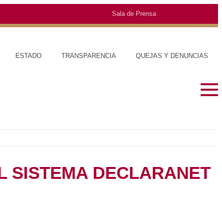
Sala de Prensa
ESTADO
TRANSPARENCIA
QUEJAS Y DENUNCIAS
L SISTEMA DECLARANET