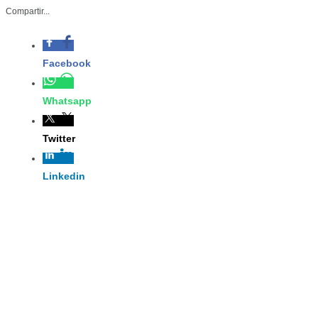
Compartir...
Facebook
Whatsapp
Twitter
Linkedin