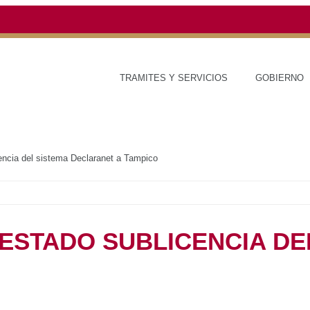
TRAMITES Y SERVICIOS
GOBIERNO
encia del sistema Declaranet a Tampico
ESTADO SUBLICENCIA DE