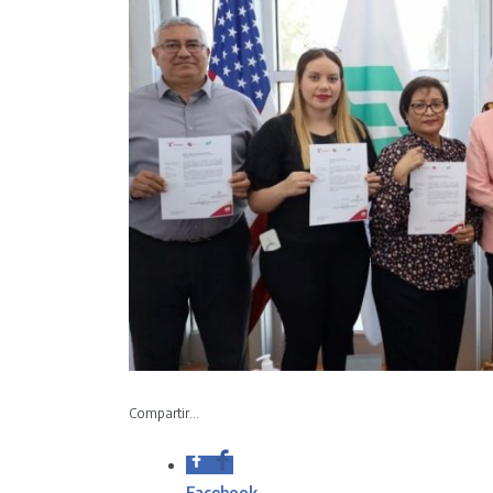
Compartir...