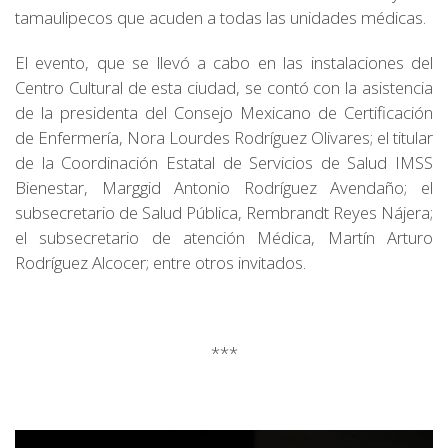
tamaulipecos que acuden a todas las unidades médicas.
El evento, que se llevó a cabo en las instalaciones del
Centro Cultural de esta ciudad, se contó con la asistencia
de la presidenta del Consejo Mexicano de Certificación
de Enfermería, Nora Lourdes Rodríguez Olivares; el titular
de la Coordinación Estatal de Servicios de Salud IMSS
Bienestar, Marggid Antonio Rodríguez Avendaño; el
subsecretario de Salud Pública, Rembrandt Reyes Nájera;
el subsecretario de atención Médica, Martín Arturo
Rodríguez Alcocer; entre otros invitados.
***