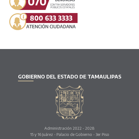
GOBIERNO DEL ESTADO DE TAMAULIPAS
Administración 2022 - 2028
15 y 16 Juárez - Palacio de Gobierno - 3er Piso