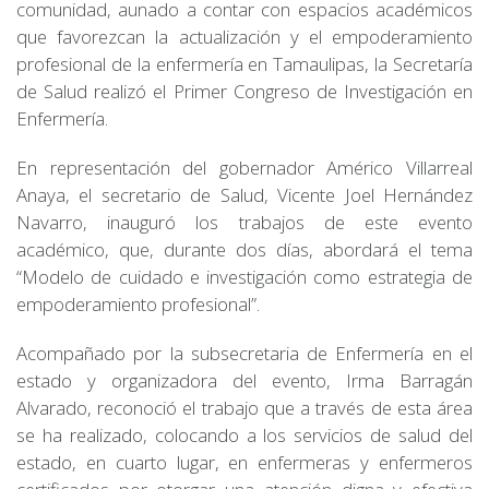
comunidad, aunado a contar con espacios académicos
que favorezcan la actualización y el empoderamiento
profesional de la enfermería en Tamaulipas, la Secretaría
de Salud realizó el Primer Congreso de Investigación en
Enfermería.
En representación del gobernador Américo Villarreal
Anaya, el secretario de Salud, Vicente Joel Hernández
Navarro, inauguró los trabajos de este evento
académico, que, durante dos días, abordará el tema
“Modelo de cuidado e investigación como estrategia de
empoderamiento profesional”.
Acompañado por la subsecretaria de Enfermería en el
estado y organizadora del evento, Irma Barragán
Alvarado, reconoció el trabajo que a través de esta área
se ha realizado, colocando a los servicios de salud del
estado, en cuarto lugar, en enfermeras y enfermeros