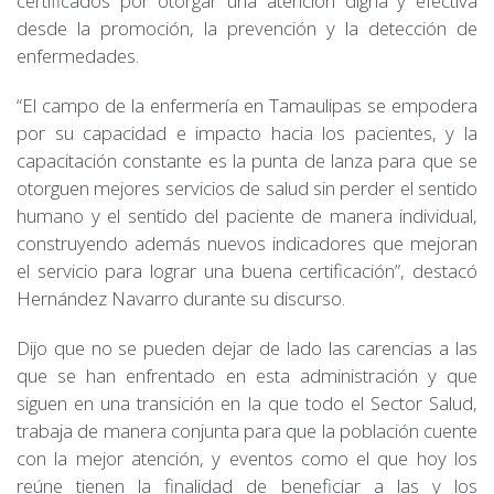
certificados por otorgar una atención digna y efectiva
desde la promoción, la prevención y la detección de
enfermedades.
“El campo de la enfermería en Tamaulipas se empodera
por su capacidad e impacto hacia los pacientes, y la
capacitación constante es la punta de lanza para que se
otorguen mejores servicios de salud sin perder el sentido
humano y el sentido del paciente de manera individual,
construyendo además nuevos indicadores que mejoran
el servicio para lograr una buena certificación”, destacó
Hernández Navarro durante su discurso.
Dijo que no se pueden dejar de lado las carencias a las
que se han enfrentado en esta administración y que
siguen en una transición en la que todo el Sector Salud,
trabaja de manera conjunta para que la población cuente
con la mejor atención, y eventos como el que hoy los
reúne tienen la finalidad de beneficiar a las y los