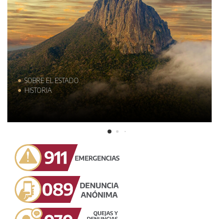
SOBRE EL ESTADO
HISTORIA