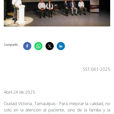
Compartir...
SST-061-2025
Abril 24 de 2025
Ciudad Victoria, Tamaulipas.- Para mejorar la calidad, no
solo en la atención al paciente, sino de la familia y la