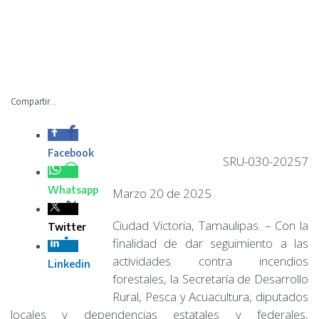
Compartir...
Facebook
SRU-030-20257
Whatsapp
Marzo 20 de 2025
Ciudad Victoria, Tamaulipas. – Con la
Twitter
finalidad de dar seguimiento a las
actividades contra incendios
Linkedin
forestales, la Secretaría de Desarrollo
Rural, Pesca y Acuacultura, diputados
locales y dependencias estatales y federales,