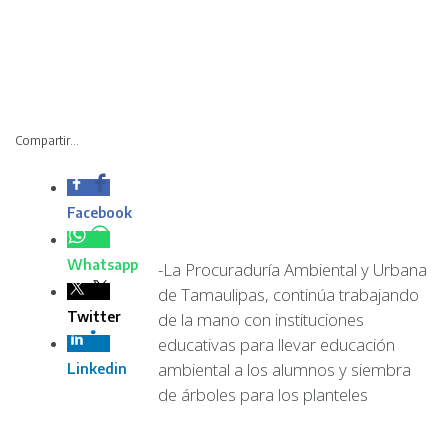
Compartir...
Facebook
Whatsapp
-La Procuraduría Ambiental y Urbana
de Tamaulipas, continúa trabajando
Twitter
de la mano con instituciones
educativas para llevar educación
ambiental a los alumnos y siembra
Linkedin
de árboles para los planteles